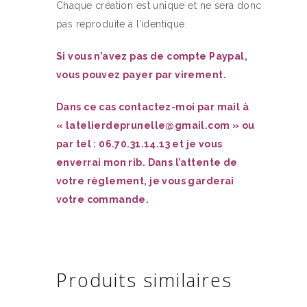
Chaque création est unique et ne sera donc
pas reproduite à l’identique.
Si vous n’avez pas de compte Paypal,
vous pouvez payer par virement.
Dans ce cas contactez-moi par mail à
« latelierdeprunelle@gmail.com » ou
par tel : 06.70.31.14.13 et je vous
enverrai mon rib. Dans l’attente de
votre règlement, je vous garderai
votre commande.
Produits similaires