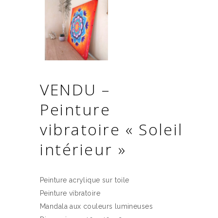
VENDU –
Peinture
vibratoire « Soleil
intérieur »
Peinture acrylique sur toile
Peinture vibratoire
Mandala aux couleurs lumineuses