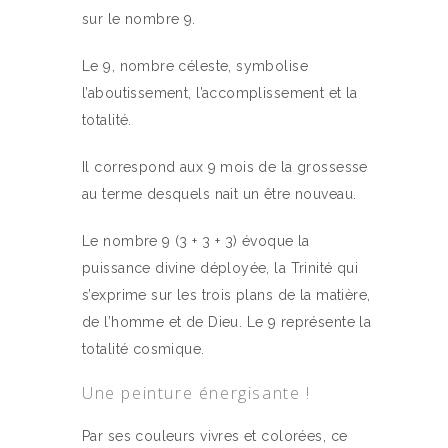
sur le nombre 9.
Le 9, nombre céleste, symbolise
l’aboutissement, l’accomplissement et la
totalité.
Il correspond aux 9 mois de la grossesse
au terme desquels nait un être nouveau.
Le nombre 9 (3 + 3 + 3) évoque la
puissance divine déployée, la Trinité qui
s’exprime sur les trois plans de la matière,
de l’homme et de Dieu. Le 9 représente la
totalité cosmique.
Une peinture énergisante
!
Par ses couleurs vivres et colorées, ce