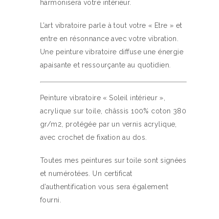
harmonisera votre intérieur.
L’art vibratoire parle à tout votre « Etre » et
entre en résonnance avec votre vibration.
Une peinture vibratoire diffuse une énergie
apaisante et ressourçante au quotidien.
Peinture vibratoire « Soleil intérieur »,
acrylique sur toile, châssis 100% coton 380
gr/m2, protégée par un vernis acrylique,
avec crochet de fixation au dos.
Toutes mes peintures sur toile sont signées
et numérotées. Un certificat
d’authentification vous sera également
fourni.