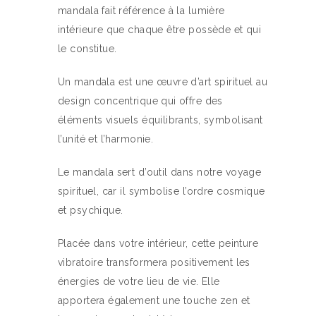
mandala fait référence à la lumière
intérieure que chaque être possède et qui
le constitue.
Un mandala est une œuvre d’art spirituel au
design concentrique qui offre des
éléments visuels équilibrants, symbolisant
l’unité et l’harmonie.
Le mandala sert d’outil dans notre voyage
spirituel, car il symbolise l’ordre cosmique
et psychique.
Placée dans votre intérieur, cette peinture
vibratoire transformera positivement les
énergies de votre lieu de vie. Elle
apportera également une touche zen et