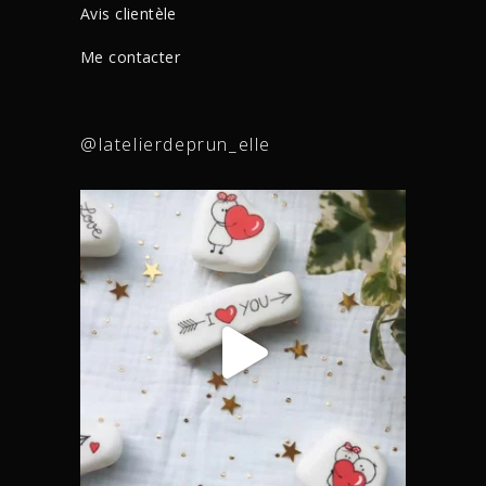
Avis clientèle
Me contacter
@latelierdeprun_elle