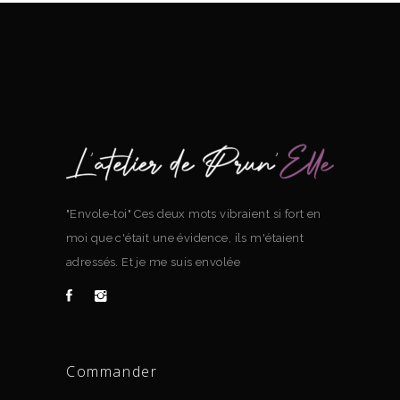
"Envole-toi" Ces deux mots vibraient si fort en
moi que c'était une évidence, ils m'étaient
adressés. Et je me suis envolée
Commander