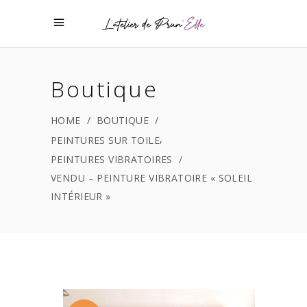
Boutique
HOME
/
BOUTIQUE
/
,
PEINTURES SUR TOILE
PEINTURES VIBRATOIRES
/
VENDU – PEINTURE VIBRATOIRE « SOLEIL
INTÉRIEUR »