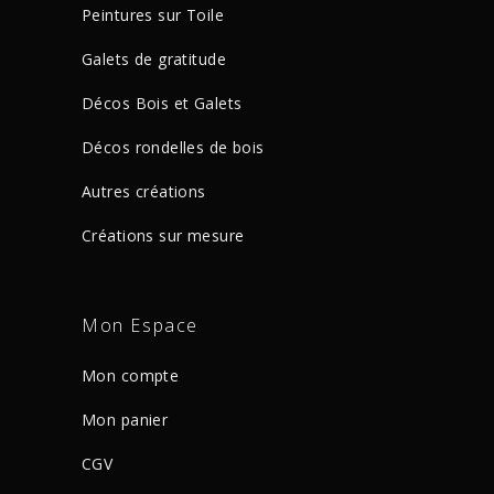
Peintures sur Toile
Galets de gratitude
Décos Bois et Galets
Décos rondelles de bois
Autres créations
Créations sur mesure
Mon Espace
Mon compte
Mon panier
CGV