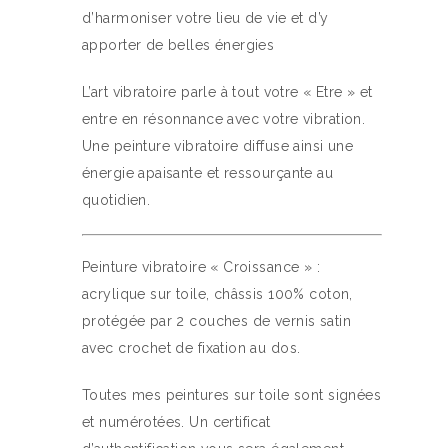
d’harmoniser votre lieu de vie et d’y
apporter de belles énergies
L’art vibratoire parle à tout votre « Etre » et
entre en résonnance avec votre vibration.
Une peinture vibratoire diffuse ainsi une
énergie apaisante et ressourçante au
quotidien.
Peinture vibratoire « Croissance » :
acrylique sur toile, châssis 100% coton,
protégée par 2 couches de vernis satin
avec crochet de fixation au dos.
Toutes mes peintures sur toile sont signées
et numérotées. Un certificat