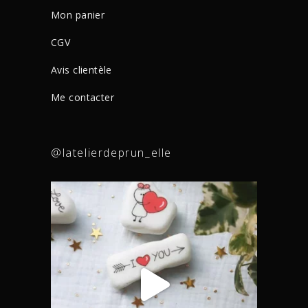
Mon panier
CGV
Avis clientèle
Me contacter
@latelierdeprun_elle