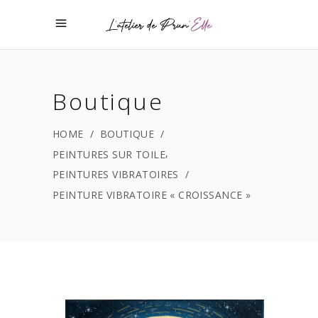
Boutique
HOME
/
BOUTIQUE
/
,
PEINTURES SUR TOILE
PEINTURES VIBRATOIRES
/
PEINTURE VIBRATOIRE « CROISSANCE »