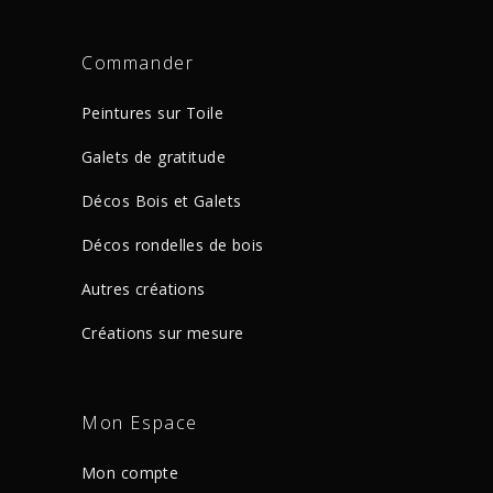
Commander
Peintures sur Toile
Galets de gratitude
Décos Bois et Galets
Décos rondelles de bois
Autres créations
Créations sur mesure
Mon Espace
Mon compte