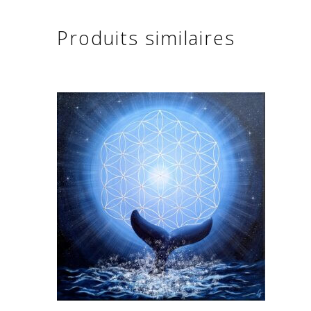
Produits similaires