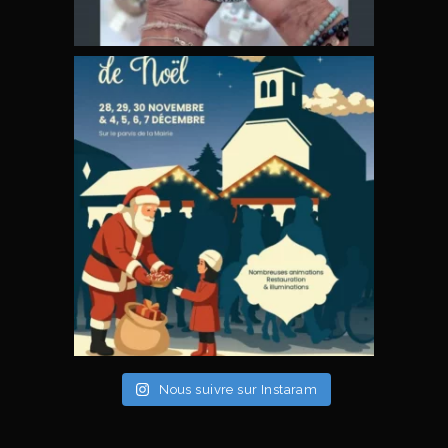
Nous suivre sur Instaram