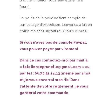
d’authentification vous sera également
fourni.
Le poids de la peinture tient compte de
l’emballage d’expédition. L’envoi sera fait en
colissimo sans signature (2 jours ouvrés)
Si vous n’avez pas de compte Paypal,
vous pouvez payer par virement.
Dans ce cas contactez-moi par mail à
« latelierdeprunelle@gmail.com » ou
par tel : 06.70.31.14.13 (même par sms)
et je vous enverrai mon rib. Dans
l’attente de votre règlement, je vous
garderai votre commande.