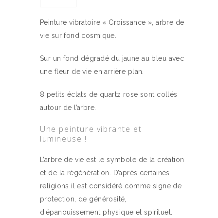
Peinture vibratoire « Croissance », arbre de
vie sur fond cosmique.
Sur un fond dégradé du jaune au bleu avec
une fleur de vie en arrière plan.
8 petits éclats de quartz rose sont collés
autour de l’arbre.
Une peinture vibrante et
lumineuse !
L’arbre de vie est le symbole de la création
et de la régénération. D’après certaines
religions il est considéré comme signe de
protection, de générosité,
d’épanouissement physique et spirituel.