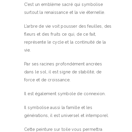
C’est un emblème sacré qui symbolise
surtout la renaissance et la vie éternelle.
L’arbre de vie voit pousser des feuilles, des
fleurs et des fruits ce qui, de ce fait,
représente le cycle et la continuité de la
vie.
Par ses racines profondément ancrées
dans le sol, il est signe de stabilité, de
force et de croissance.
Il est également symbole de connexion.
Il symbolise aussi la famille et les
générations, il est universel et intemporel.
Cette peinture sur toile vous permettra