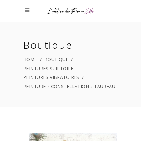
Boutique
HOME
/
BOUTIQUE
/
,
PEINTURES SUR TOILE
PEINTURES VIBRATOIRES
/
PEINTURE « CONSTELLATION » TAUREAU