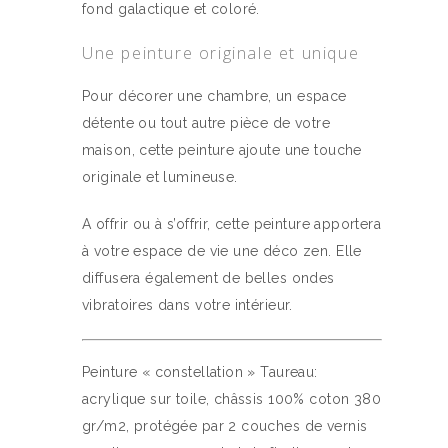
fond galactique et coloré.
Une peinture originale et unique
Pour décorer une chambre, un espace
détente ou tout autre pièce de votre
maison, cette peinture ajoute une touche
originale et lumineuse.
A offrir ou à s’offrir, cette peinture apportera
à votre espace de vie une déco zen. Elle
diffusera également de belles ondes
vibratoires dans votre intérieur.
Peinture « constellation » Taureau:
acrylique sur toile, châssis 100% coton 380
gr/m2, protégée par 2 couches de vernis