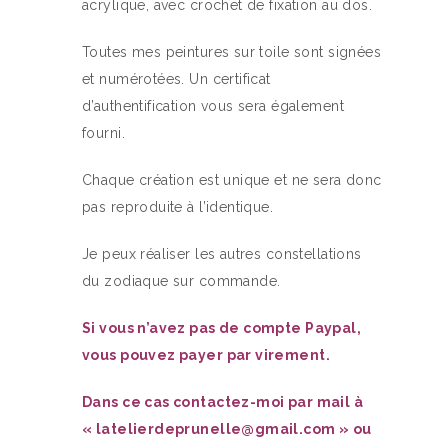
acrylique, avec crochet de fixation au dos.
Toutes mes peintures sur toile sont signées
et numérotées. Un certificat
d’authentification vous sera également
fourni.
Chaque création est unique et ne sera donc
pas reproduite à l’identique.
Je peux réaliser les autres constellations
du zodiaque sur commande.
Si vous n’avez pas de compte Paypal,
vous pouvez payer par virement.
Dans ce cas contactez-moi par mail à
« latelierdeprunelle@gmail.com » ou