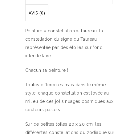
AVIS (0)
Peinture « constellation » Taureau, la
constellation du signe du Taureau
représentée par des étoiles sur fond
interstellaire.
Chacun sa peinture !
Toutes différentes mais dans le même
style, chaque constellation est lovée au
milieu de ces jolis nuages cosmiques aux
couleurs pastels.
Sur de petites toiles 20 x 20 cm, les
différentes constellations du zodiaque sur