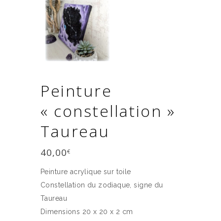
Peinture
« constellation »
Taureau
40,00
€
Peinture acrylique sur toile
Constellation du zodiaque, signe du
Taureau
Dimensions 20 x 20 x 2 cm