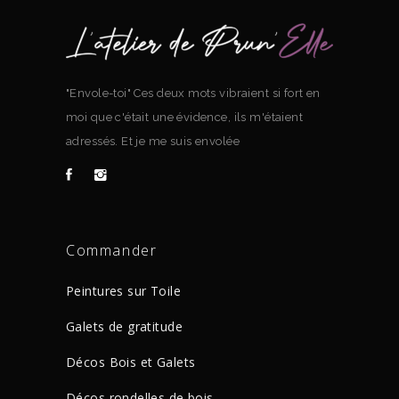
"Envole-toi" Ces deux mots vibraient si fort en
moi que c'était une évidence, ils m'étaient
adressés. Et je me suis envolée
Commander
Peintures sur Toile
Galets de gratitude
Décos Bois et Galets
Décos rondelles de bois