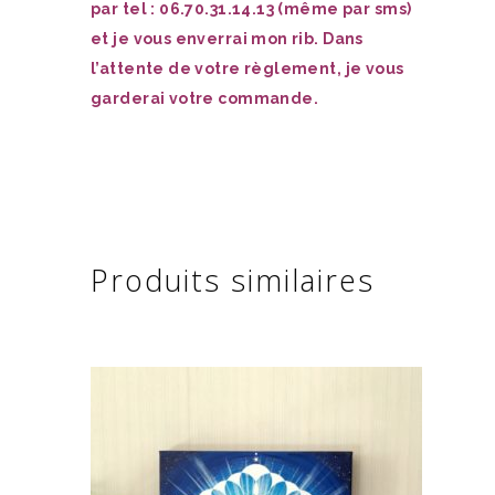
par tel : 06.70.31.14.13 (même par sms)
et je vous enverrai mon rib. Dans
l’attente de votre règlement, je vous
garderai votre commande.
Produits similaires