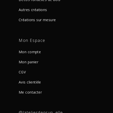
Autres créations
Créations sur mesure
Mon Espace
Mon compte
Mon panier
CGV
Avis clientèle
Me contacter
@latelierdeprun_elle