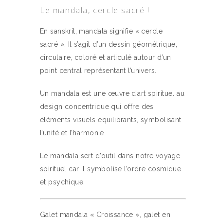
Le mandala, cercle sacré !
En sanskrit, mandala signifie « cercle
sacré ». Il s’agit d’un dessin géométrique,
circulaire, coloré et articulé autour d’un
point central représentant l’univers.
Un mandala est une œuvre d’art spirituel au
design concentrique qui offre des
éléments visuels équilibrants, symbolisant
l’unité et l’harmonie.
Le mandala sert d’outil dans notre voyage
spirituel car il symbolise l’ordre cosmique
et psychique.
Galet mandala « Croissance », galet en