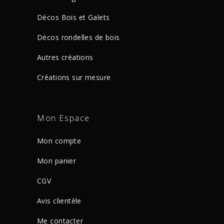
Décos Bois et Galets
Décos rondelles de bois
Autres créations
Créations sur mesure
Mon Espace
Mon compte
Mon panier
CGV
Avis clientèle
Me contacter