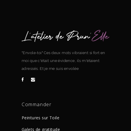
"Envole-toi" Ces deux mots vibraient si fort en
moi que c'était une évidence, ils m'étaient
adressés. Et je me suis envolée
Commander
Peintures sur Toile
Galets de gratitude