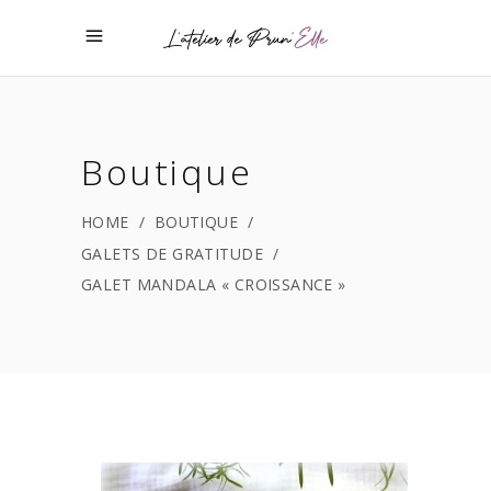
Boutique
HOME
/
BOUTIQUE
/
GALETS DE GRATITUDE
/
GALET MANDALA « CROISSANCE »