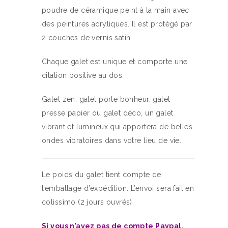
poudre de céramique peint à la main avec
des peintures acryliques. Il est protégé par
2 couches de vernis satin.
Chaque galet est unique et comporte une
citation positive au dos.
Galet zen, galet porte bonheur, galet
presse papier ou galet déco, un galet
vibrant et lumineux qui apportera de belles
ondes vibratoires dans votre lieu de vie.
Le poids du galet tient compte de
l’emballage d’expédition. L’envoi sera fait en
colissimo (2 jours ouvrés).
Si vous n’avez pas de compte Paypal,