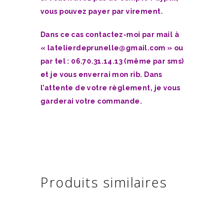
vous pouvez payer par virement.
Dans ce cas contactez-moi par mail à
« latelierdeprunelle@gmail.com » ou
par tel : 06.70.31.14.13 (même par sms)
et je vous enverrai mon rib. Dans
l’attente de votre règlement, je vous
garderai votre commande.
Produits similaires